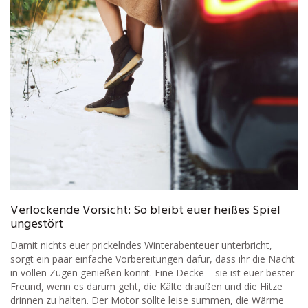
Verlockende Vorsicht: So bleibt euer heißes Spiel
ungestört
Damit nichts euer prickelndes Winterabenteuer unterbricht,
sorgt ein paar einfache Vorbereitungen dafür, dass ihr die Nacht
in vollen Zügen genießen könnt. Eine Decke – sie ist euer bester
Freund, wenn es darum geht, die Kälte draußen und die Hitze
drinnen zu halten. Der Motor sollte leise summen, die Wärme