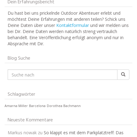
Dein Erfahrungsbericht
Du hast bei uns prickelnde Outdoor Abenteuer erlebt und
möchtest Deine Erfahrungen mit anderen teilen? Schick uns
Deine Daten über unser
Kontaktformular
und wir melden uns
bei Dir. Deine Daten werden natürlich streng vertraulich
behandelt. Eine Veröffentlichung erfolgt anonym und nur in
Absprache mit Dir.
Blog Suche
Schlagwörter
Amarna Miller
Barcelona
Dorothea Bachmann
Neueste Kommentare
Markus nowak
zu
So klappt es mit dem Parkplatztreff: Das