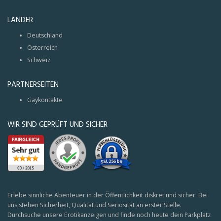
LÄNDER
Deutschland
Österreich
Schweiz
PARTNERSEITEN
Gaykontakte
WIR SIND GEPRÜFT UND SICHER
Erlebe sinnliche Abenteuer in der Öffentlichkeit diskret und sicher. Bei
uns stehen Sicherheit, Qualität und Seriosität an erster Stelle.
Durchsuche unsere Erotikanzeigen und finde noch heute dein Parkplatz