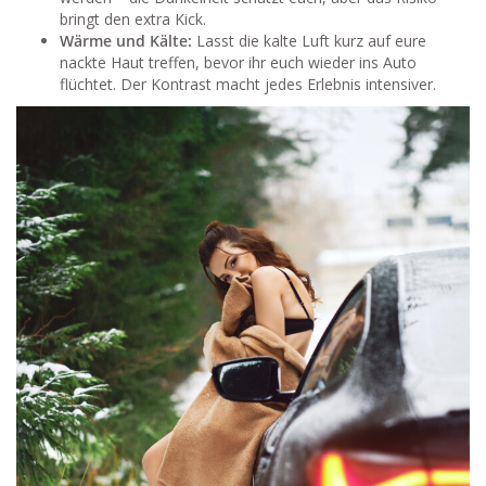
bringt den extra Kick.
Wärme und Kälte:
Lasst die kalte Luft kurz auf eure
nackte Haut treffen, bevor ihr euch wieder ins Auto
flüchtet. Der Kontrast macht jedes Erlebnis intensiver.