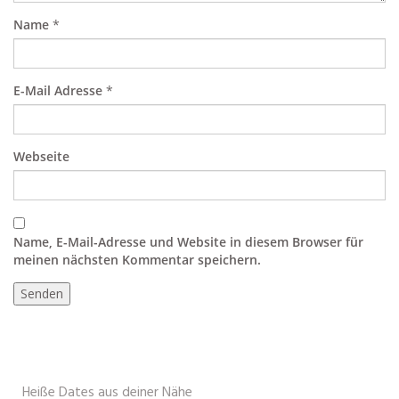
Name
*
E-Mail Adresse
*
Webseite
Name, E-Mail-Adresse und Website in diesem Browser für
meinen nächsten Kommentar speichern.
Heiße Dates aus deiner Nähe